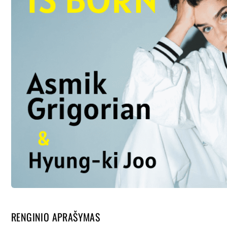
RENGINIO APRAŠYMAS